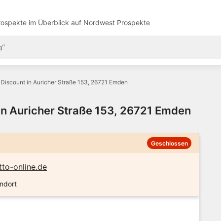
ospekte im Überblick auf
Nordwest Prospekte
Discount in Auricher Straße 153, 26721 Emden
in Auricher Straße 153, 26721 Emden
Geschlossen
to-online.de
ndort