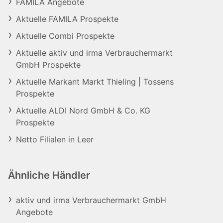
FAMILA Angebote
Aktuelle FAMILA Prospekte
Aktuelle Combi Prospekte
Aktuelle aktiv und irma Verbrauchermarkt
GmbH Prospekte
Aktuelle Markant Markt Thieling | Tossens
Prospekte
Aktuelle ALDI Nord GmbH & Co. KG
Prospekte
Netto Filialen in Leer
Ähnliche Händler
aktiv und irma Verbrauchermarkt GmbH
Angebote