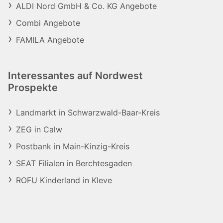
ALDI Nord GmbH & Co. KG Angebote
Combi Angebote
FAMILA Angebote
Interessantes auf Nordwest
Prospekte
Landmarkt in Schwarzwald-Baar-Kreis
ZEG in Calw
Postbank in Main-Kinzig-Kreis
SEAT Filialen in Berchtesgaden
ROFU Kinderland in Kleve