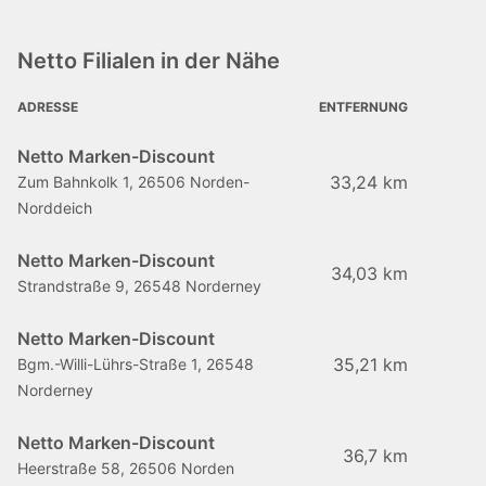
Netto Filialen in der Nähe
ADRESSE
ENTFERNUNG
Netto Marken-Discount
33,24 km
Zum Bahnkolk 1, 26506 Norden-
Norddeich
Netto Marken-Discount
34,03 km
Strandstraße 9, 26548 Norderney
Netto Marken-Discount
35,21 km
Bgm.-Willi-Lührs-Straße 1, 26548
Norderney
Netto Marken-Discount
36,7 km
Heerstraße 58, 26506 Norden