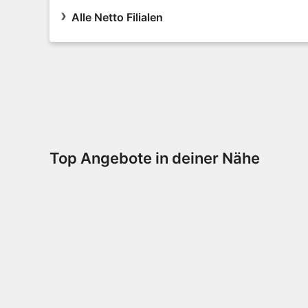
Alle Netto Filialen
Top Angebote in deiner Nähe