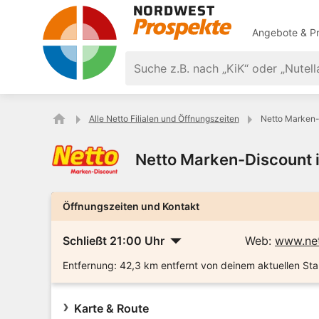
Angebote & Pr
Alle Netto Filialen und Öffnungszeiten
Netto Marken-
Netto Marken-Discount 
Öffnungszeiten und Kontakt
Schließt 21:00 Uhr
Web:
www.net
Entfernung:
42,3 km entfernt von deinem aktuellen Sta
Karte & Route