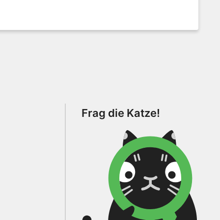
Frag die Katze!