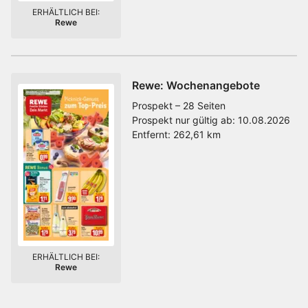
ERHÄLTLICH BEI:
Rewe
Rewe: Wochenangebote
Prospekt – 28 Seiten
Prospekt nur gültig ab:
10.08.2026
Entfernt:
262,61 km
ERHÄLTLICH BEI:
Rewe