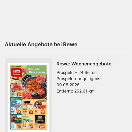
Aktuelle Angebote bei Rewe
Rewe: Wochenangebote
Prospekt – 24 Seiten
Prospekt nur gültig bis:
09.08.2026
Entfernt:
262,61 km