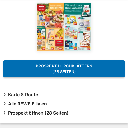
PROSPEKT DURCHBLÄTTERN
(28 SEITEN)
Karte & Route
Alle REWE Filialen
Prospekt öffnen (28 Seiten)