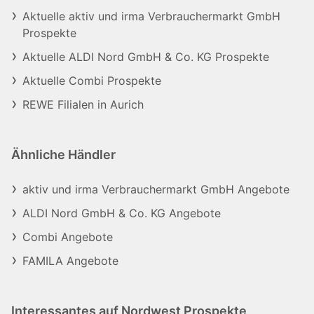
Aktuelle aktiv und irma Verbrauchermarkt GmbH
Prospekte
Aktuelle ALDI Nord GmbH & Co. KG Prospekte
Aktuelle Combi Prospekte
REWE Filialen in Aurich
Ähnliche Händler
aktiv und irma Verbrauchermarkt GmbH Angebote
ALDI Nord GmbH & Co. KG Angebote
Combi Angebote
FAMILA Angebote
Interessantes auf Nordwest Prospekte