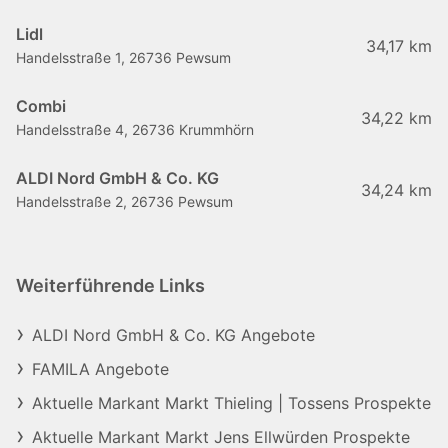
Lidl
34,17 km
Handelsstraße 1, 26736 Pewsum
Combi
34,22 km
Handelsstraße 4, 26736 Krummhörn
ALDI Nord GmbH & Co. KG
34,24 km
Handelsstraße 2, 26736 Pewsum
Weiterführende Links
ALDI Nord GmbH & Co. KG Angebote
FAMILA Angebote
Aktuelle Markant Markt Thieling | Tossens Prospekte
Aktuelle Markant Markt Jens Ellwürden Prospekte