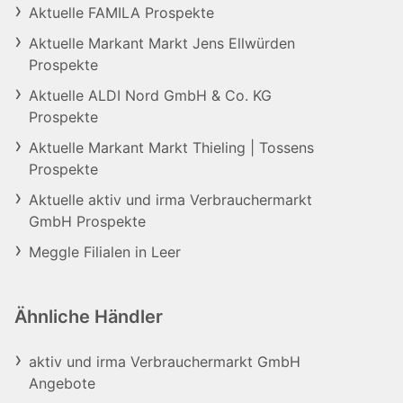
Aktuelle FAMILA Prospekte
Aktuelle Markant Markt Jens Ellwürden
Prospekte
Aktuelle ALDI Nord GmbH & Co. KG
Prospekte
Aktuelle Markant Markt Thieling | Tossens
Prospekte
Aktuelle aktiv und irma Verbrauchermarkt
GmbH Prospekte
Meggle Filialen in Leer
Ähnliche Händler
aktiv und irma Verbrauchermarkt GmbH
Angebote