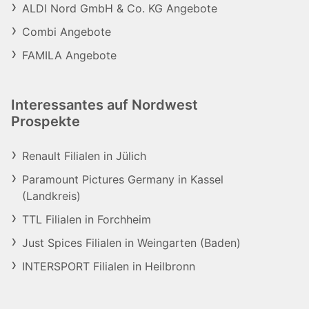
ALDI Nord GmbH & Co. KG Angebote
Combi Angebote
FAMILA Angebote
Interessantes auf Nordwest
Prospekte
Renault Filialen in Jülich
Paramount Pictures Germany in Kassel
(Landkreis)
TTL Filialen in Forchheim
Just Spices Filialen in Weingarten (Baden)
INTERSPORT Filialen in Heilbronn