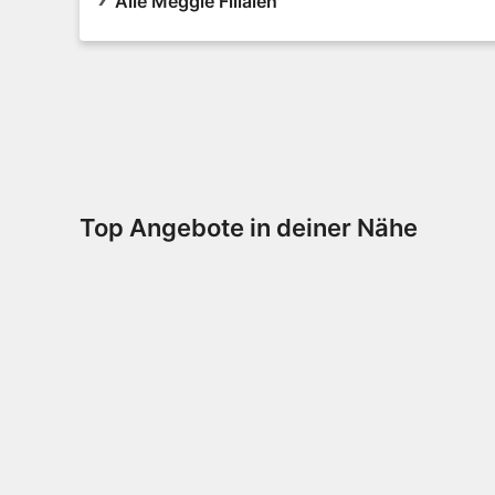
Alle Meggle Filialen
Top Angebote in deiner Nähe