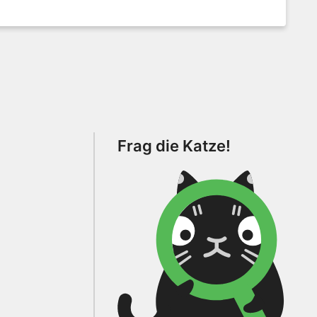
Frag die Katze!