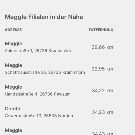
Meggle Filialen in der Nähe
ADRESSE
ENTFERNUNG
Meggle
29,66 km
Ankerstraße 1, 26736 Krummhörn
Meggle
32,95 km
Schatthausstraße 2a, 26736 Krummhörn
Meggle
34,22 km
Handelsstraße 4, 26736 Pewsum
Combi
34,23 km
Gewerbestraße 13, 26506 Norden
Meggle
34,43 km