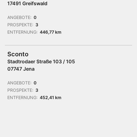
17491 Greifswald
ANGEBOTE:
0
PROSPEKTE:
3
ENTFERNUNG:
446,77 km
Sconto
Stadtrodaer Straße 103 / 105
07747 Jena
ANGEBOTE:
0
PROSPEKTE:
3
ENTFERNUNG:
452,41 km