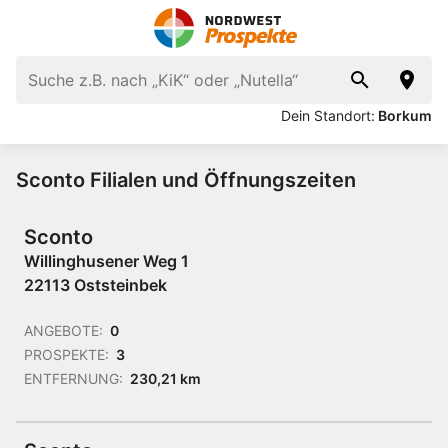
Dein Standort:
Borkum
Sconto Filialen und Öffnungszeiten
Sconto
Willinghusener Weg 1
22113 Oststeinbek
ANGEBOTE:
0
PROSPEKTE:
3
ENTFERNUNG:
230,21 km