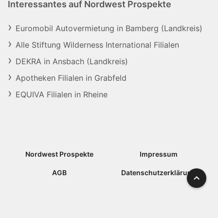
Interessantes auf Nordwest Prospekte
Euromobil Autovermietung in Bamberg (Landkreis)
Alle Stiftung Wilderness International Filialen
DEKRA in Ansbach (Landkreis)
Apotheken Filialen in Grabfeld
EQUIVA Filialen in Rheine
Nordwest Prospekte
Impressum
AGB
Datenschutzerklärung
Nach