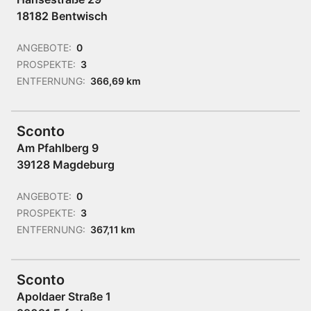
18182 Bentwisch
ANGEBOTE:
0
PROSPEKTE:
3
ENTFERNUNG:
366,69 km
Sconto
Am Pfahlberg 9
39128 Magdeburg
ANGEBOTE:
0
PROSPEKTE:
3
ENTFERNUNG:
367,11 km
Sconto
Apoldaer Straße 1