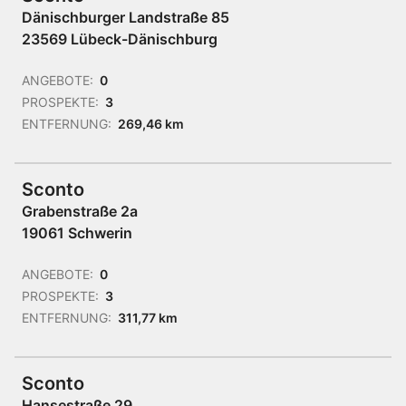
Dänischburger Landstraße 85
23569 Lübeck-Dänischburg
ANGEBOTE:
0
PROSPEKTE:
3
ENTFERNUNG:
269,46 km
Sconto
Grabenstraße 2a
19061 Schwerin
ANGEBOTE:
0
PROSPEKTE:
3
ENTFERNUNG:
311,77 km
Sconto
Hansestraße 29