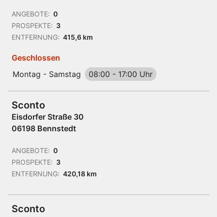
ANGEBOTE:
0
PROSPEKTE:
3
ENTFERNUNG:
415,6 km
Geschlossen
Montag - Samstag
08:00
-
17:00 Uhr
Sconto
Eisdorfer Straße 30
06198 Bennstedt
ANGEBOTE:
0
PROSPEKTE:
3
ENTFERNUNG:
420,18 km
Sconto