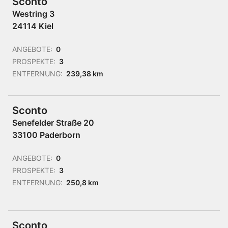
Sconto
Westring 3
24114 Kiel
ANGEBOTE:
0
PROSPEKTE:
3
ENTFERNUNG:
239,38 km
Sconto
Senefelder Straße 20
33100 Paderborn
ANGEBOTE:
0
PROSPEKTE:
3
ENTFERNUNG:
250,8 km
Sconto