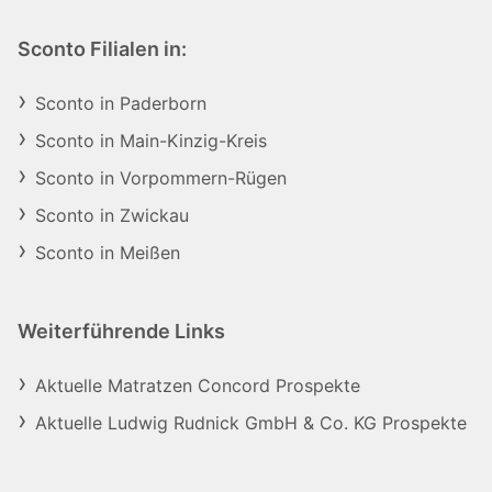
Sconto Filialen in:
Sconto in Paderborn
Sconto in Main-Kinzig-Kreis
Sconto in Vorpommern-Rügen
Sconto in Zwickau
Sconto in Meißen
Weiterführende Links
Aktuelle Matratzen Concord Prospekte
Aktuelle Ludwig Rudnick GmbH & Co. KG Prospekte