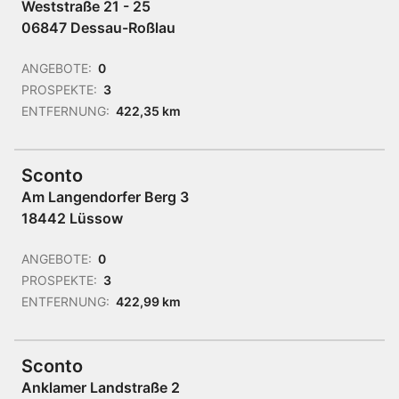
Weststraße 21 - 25
06847 Dessau-Roßlau
ANGEBOTE:
0
PROSPEKTE:
3
ENTFERNUNG:
422,35 km
Sconto
Am Langendorfer Berg 3
18442 Lüssow
ANGEBOTE:
0
PROSPEKTE:
3
ENTFERNUNG:
422,99 km
Sconto
Anklamer Landstraße 2