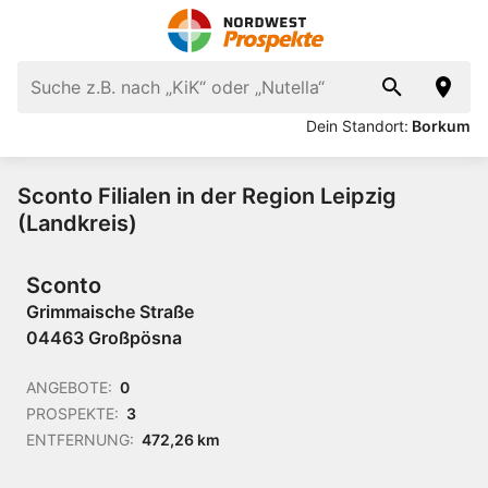
Dein Standort:
Borkum
Sconto Filialen in der Region Leipzig
(Landkreis)
Sconto
Grimmaische Straße
04463 Großpösna
ANGEBOTE:
0
PROSPEKTE:
3
ENTFERNUNG:
472,26 km