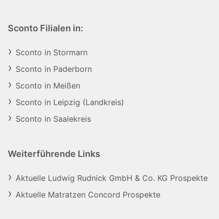
Sconto Filialen in:
Sconto in Stormarn
Sconto in Paderborn
Sconto in Meißen
Sconto in Leipzig (Landkreis)
Sconto in Saalekreis
Weiterführende Links
Aktuelle Ludwig Rudnick GmbH & Co. KG Prospekte
Aktuelle Matratzen Concord Prospekte