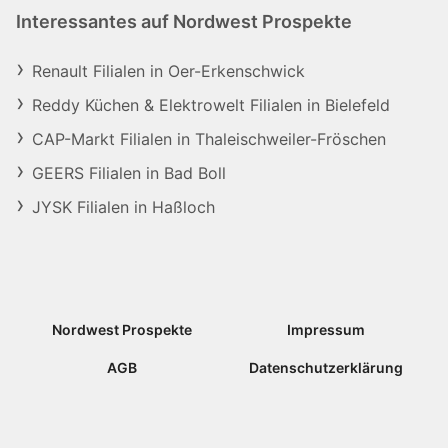
Interessantes auf Nordwest Prospekte
Renault Filialen in Oer-Erkenschwick
Reddy Küchen & Elektrowelt Filialen in Bielefeld
CAP-Markt Filialen in Thaleischweiler-Fröschen
GEERS Filialen in Bad Boll
JYSK Filialen in Haßloch
Nordwest Prospekte
Impressum
AGB
Datenschutzerklärung