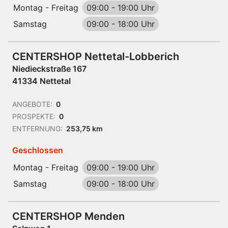
Montag - Freitag
09:00
-
19:00 Uhr
Samstag
09:00
-
18:00 Uhr
CENTERSHOP Nettetal-Lobberich
Niedieckstraße 167
41334 Nettetal
ANGEBOTE:
0
PROSPEKTE:
0
ENTFERNUNG:
253,75 km
Geschlossen
Montag - Freitag
09:00
-
19:00 Uhr
Samstag
09:00
-
18:00 Uhr
CENTERSHOP Menden