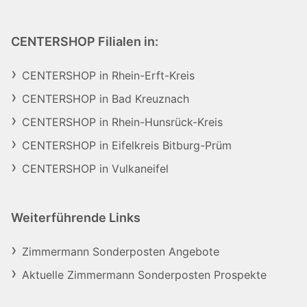
CENTERSHOP Filialen in:
CENTERSHOP in Rhein-Erft-Kreis
CENTERSHOP in Bad Kreuznach
CENTERSHOP in Rhein-Hunsrück-Kreis
CENTERSHOP in Eifelkreis Bitburg-Prüm
CENTERSHOP in Vulkaneifel
Weiterführende Links
Zimmermann Sonderposten Angebote
Aktuelle Zimmermann Sonderposten Prospekte