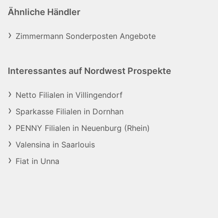
Ähnliche Händler
Zimmermann Sonderposten Angebote
Interessantes auf Nordwest Prospekte
Netto Filialen in Villingendorf
Sparkasse Filialen in Dornhan
PENNY Filialen in Neuenburg (Rhein)
Valensina in Saarlouis
Fiat in Unna