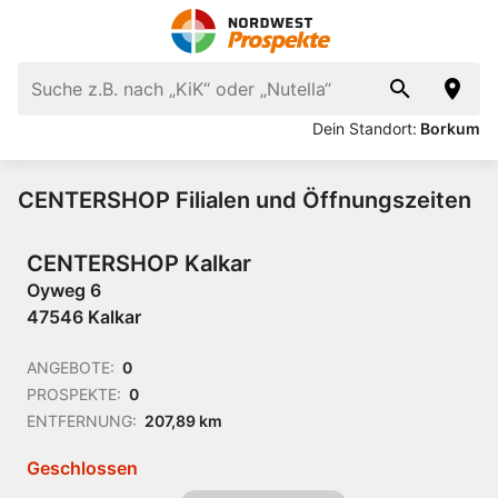
Dein Standort:
Borkum
CENTERSHOP Filialen und Öffnungszeiten
CENTERSHOP Kalkar
Oyweg 6
47546 Kalkar
ANGEBOTE:
0
PROSPEKTE:
0
ENTFERNUNG:
207,89 km
Geschlossen