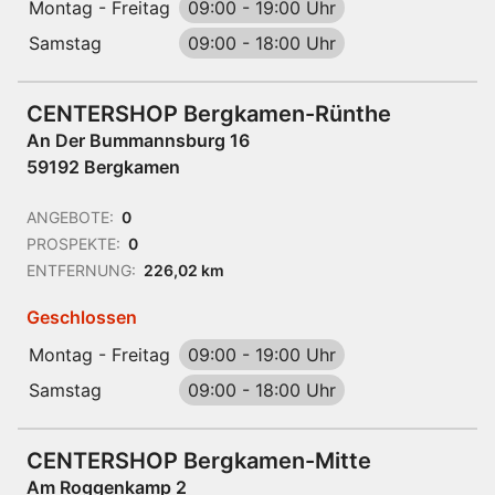
Montag - Freitag
09:00
-
19:00 Uhr
Samstag
09:00
-
18:00 Uhr
CENTERSHOP Bergkamen-Rünthe
An Der Bummannsburg 16
59192 Bergkamen
ANGEBOTE:
0
PROSPEKTE:
0
ENTFERNUNG:
226,02 km
Geschlossen
Montag - Freitag
09:00
-
19:00 Uhr
Samstag
09:00
-
18:00 Uhr
CENTERSHOP Bergkamen-Mitte
Am Roggenkamp 2