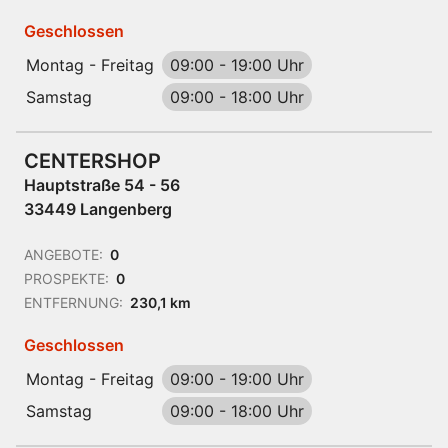
Geschlossen
Montag - Freitag
09:00
-
19:00 Uhr
Samstag
09:00
-
18:00 Uhr
CENTERSHOP
Hauptstraße 54 - 56
33449 Langenberg
ANGEBOTE:
0
PROSPEKTE:
0
ENTFERNUNG:
230,1 km
Geschlossen
Montag - Freitag
09:00
-
19:00 Uhr
Samstag
09:00
-
18:00 Uhr