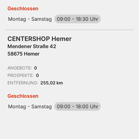
Geschlossen
Montag - Samstag
09:00
-
18:30 Uhr
CENTERSHOP Hemer
Mendener Straße 42
58675 Hemer
ANGEBOTE:
0
PROSPEKTE:
0
ENTFERNUNG:
255,02 km
Geschlossen
Montag - Samstag
09:00
-
18:00 Uhr