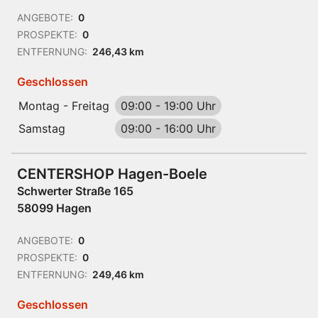
ANGEBOTE:
0
PROSPEKTE:
0
ENTFERNUNG:
246,43 km
Geschlossen
Montag - Freitag
09:00
-
19:00 Uhr
Samstag
09:00
-
16:00 Uhr
CENTERSHOP Hagen-Boele
Schwerter Straße 165
58099 Hagen
ANGEBOTE:
0
PROSPEKTE:
0
ENTFERNUNG:
249,46 km
Geschlossen