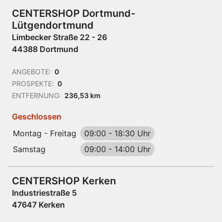
CENTERSHOP Dortmund-
Lütgendortmund
Limbecker Straße 22 - 26
44388 Dortmund
ANGEBOTE:
0
PROSPEKTE:
0
ENTFERNUNG:
236,53 km
Geschlossen
Montag - Freitag
09:00
-
18:30 Uhr
Samstag
09:00
-
14:00 Uhr
CENTERSHOP Kerken
Industriestraße 5
47647 Kerken