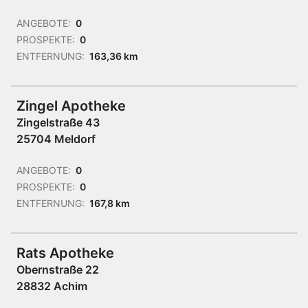
ANGEBOTE:
0
PROSPEKTE:
0
ENTFERNUNG:
163,36 km
Zingel Apotheke
Zingelstraße 43
25704 Meldorf
ANGEBOTE:
0
PROSPEKTE:
0
ENTFERNUNG:
167,8 km
Rats Apotheke
Obernstraße 22
28832 Achim