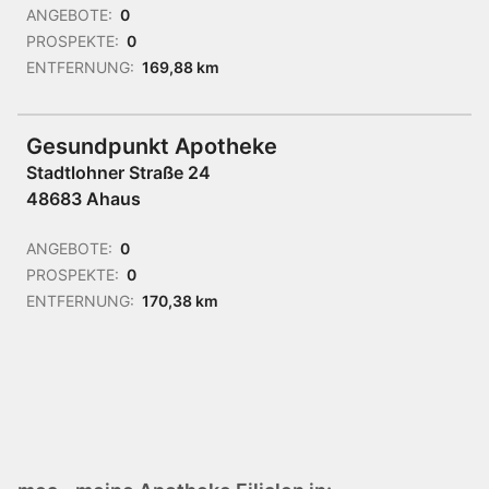
ANGEBOTE:
0
PROSPEKTE:
0
ENTFERNUNG:
169,88 km
Gesundpunkt Apotheke
Stadtlohner Straße 24
48683 Ahaus
ANGEBOTE:
0
PROSPEKTE:
0
ENTFERNUNG:
170,38 km