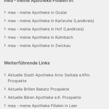
mea - meine Apotheke Filialen in:
mea - meine Apotheke in Goslar
mea - meine Apotheke in Karlsruhe (Landkreis)
mea - meine Apotheke in Hof (Landkreis)
mea - meine Apotheke in Kulmbach
mea - meine Apotheke in Zwickau
Weiterführende Links
Aktuelle Stadt-Apotheke Arno Switala e.Kfm.
Prospekte
Aktuelle Brillen Babatz Prospekte
Aktuelle Bären Apotheke e.K. Prospekte
mea - meine Apotheke Filialen in Leer