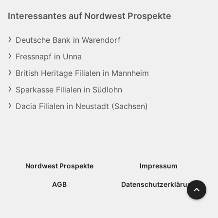
Interessantes auf Nordwest Prospekte
Deutsche Bank in Warendorf
Fressnapf in Unna
British Heritage Filialen in Mannheim
Sparkasse Filialen in Südlohn
Dacia Filialen in Neustadt (Sachsen)
Nordwest Prospekte
Impressum
AGB
Datenschutzerklärung
Nach