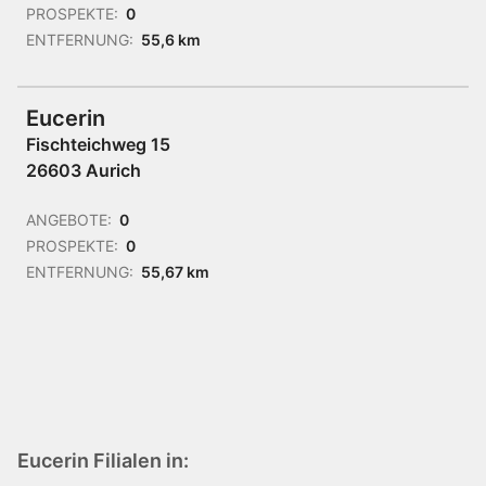
PROSPEKTE:
0
ENTFERNUNG:
55,6 km
Eucerin
Fischteichweg 15
26603 Aurich
ANGEBOTE:
0
PROSPEKTE:
0
ENTFERNUNG:
55,67 km
Eucerin Filialen in: