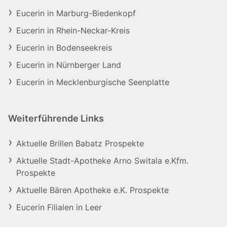
Eucerin in Marburg-Biedenkopf
Eucerin in Rhein-Neckar-Kreis
Eucerin in Bodenseekreis
Eucerin in Nürnberger Land
Eucerin in Mecklenburgische Seenplatte
Weiterführende Links
Aktuelle Brillen Babatz Prospekte
Aktuelle Stadt-Apotheke Arno Switala e.Kfm.
Prospekte
Aktuelle Bären Apotheke e.K. Prospekte
Eucerin Filialen in Leer