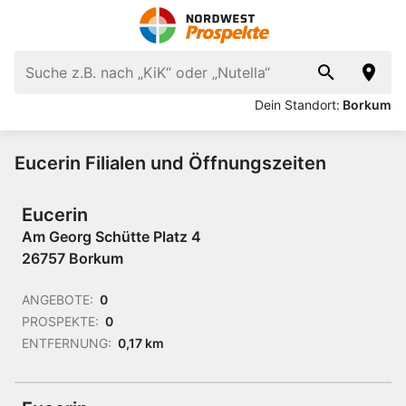
Dein Standort:
Borkum
Eucerin Filialen und Öffnungszeiten
Eucerin
Am Georg Schütte Platz 4
26757 Borkum
ANGEBOTE:
0
PROSPEKTE:
0
ENTFERNUNG:
0,17 km