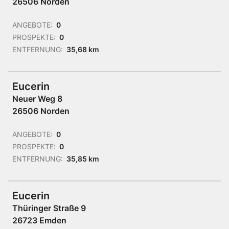
26506 Norden
ANGEBOTE:
0
PROSPEKTE:
0
ENTFERNUNG:
35,68 km
Eucerin
Neuer Weg 8
26506 Norden
ANGEBOTE:
0
PROSPEKTE:
0
ENTFERNUNG:
35,85 km
Eucerin
Thüringer Straße 9
26723 Emden