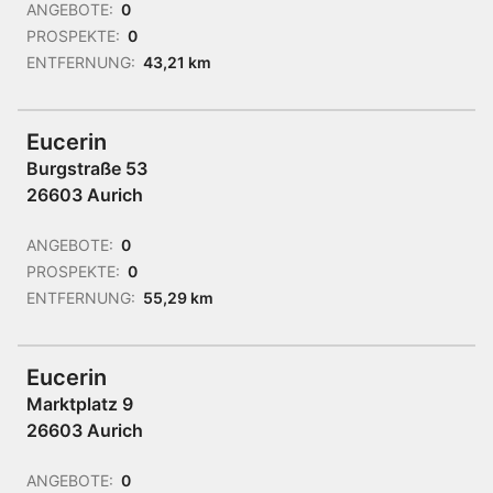
ANGEBOTE:
0
PROSPEKTE:
0
ENTFERNUNG:
43,21 km
Eucerin
Burgstraße 53
26603 Aurich
ANGEBOTE:
0
PROSPEKTE:
0
ENTFERNUNG:
55,29 km
Eucerin
Marktplatz 9
26603 Aurich
ANGEBOTE:
0