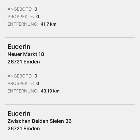
ANGEBOTE:
0
PROSPEKTE:
0
ENTFERNUNG:
41,7 km
Eucerin
Neuer Markt 18
26721 Emden
ANGEBOTE:
0
PROSPEKTE:
0
ENTFERNUNG:
43,19 km
Eucerin
Zwischen Beiden Sielen 36
26721 Emden