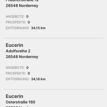
26548 Norderney
ANGEBOTE:
0
PROSPEKTE:
0
ENTFERNUNG:
34,15 km
Eucerin
Adolfsreihe 2
26548 Norderney
ANGEBOTE:
0
PROSPEKTE:
0
ENTFERNUNG:
34,16 km
Eucerin
Osterstraße 160