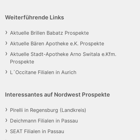
Weiterführende Links
Aktuelle Brillen Babatz Prospekte
Aktuelle Bären Apotheke e.K. Prospekte
Aktuelle Stadt-Apotheke Arno Switala e.Kfm.
Prospekte
L´Occitane Filialen in Aurich
Interessantes auf Nordwest Prospekte
Pirelli in Regensburg (Landkreis)
Deichmann Filialen in Passau
SEAT Filialen in Passau