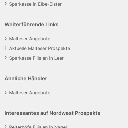
Sparkasse in Elbe-Elster
Weiterführende Links
Malteser Angebote
Aktuelle Malteser Prospekte
Sparkasse Filialen in Leer
Ähnliche Händler
Malteser Angebote
Interessantes auf Nordwest Prospekte
Reiterhöfe Filialen in Nagel