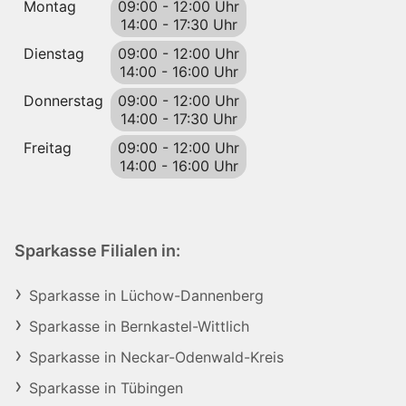
Montag
09:00
-
12:00 Uhr
14:00
-
17:30 Uhr
Dienstag
09:00
-
12:00 Uhr
14:00
-
16:00 Uhr
Donnerstag
09:00
-
12:00 Uhr
14:00
-
17:30 Uhr
Freitag
09:00
-
12:00 Uhr
14:00
-
16:00 Uhr
Sparkasse Filialen in:
Sparkasse in Lüchow-Dannenberg
Sparkasse in Bernkastel-Wittlich
Sparkasse in Neckar-Odenwald-Kreis
Sparkasse in Tübingen