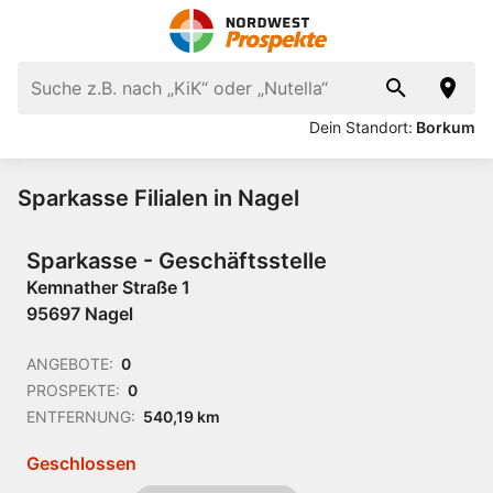
Dein Standort:
Borkum
Sparkasse Filialen in Nagel
Sparkasse - Geschäftsstelle
Kemnather Straße 1
95697 Nagel
ANGEBOTE:
0
PROSPEKTE:
0
ENTFERNUNG:
540,19 km
Geschlossen