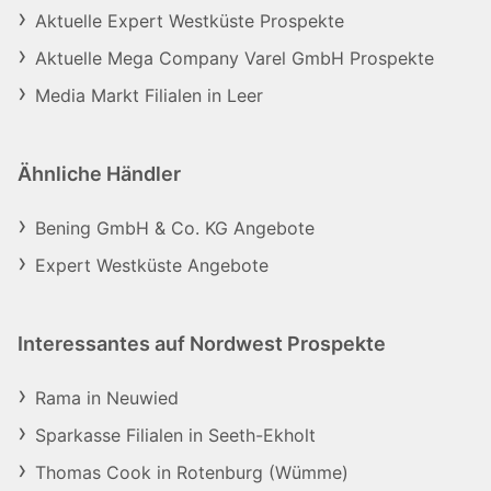
Aktuelle Expert Westküste Prospekte
Aktuelle Mega Company Varel GmbH Prospekte
Media Markt Filialen in Leer
Ähnliche Händler
Bening GmbH & Co. KG Angebote
Expert Westküste Angebote
Interessantes auf Nordwest Prospekte
Rama in Neuwied
Sparkasse Filialen in Seeth-Ekholt
Thomas Cook in Rotenburg (Wümme)