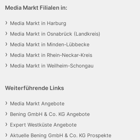
Media Markt Filialen in:
Media Markt in Harburg
Media Markt in Osnabrück (Landkreis)
Media Markt in Minden-Lübbecke
Media Markt in Rhein-Neckar-Kreis
Media Markt in Weilheim-Schongau
Weiterführende Links
Media Markt Angebote
Bening GmbH & Co. KG Angebote
Expert Westküste Angebote
Aktuelle Bening GmbH & Co. KG Prospekte