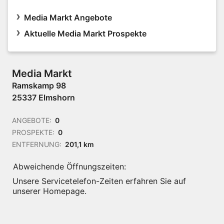
Media Markt Angebote
Aktuelle Media Markt Prospekte
Media Markt
Ramskamp 98
25337 Elmshorn
ANGEBOTE:
0
PROSPEKTE:
0
ENTFERNUNG:
201,1 km
Abweichende Öffnungszeiten:
Unsere Servicetelefon-Zeiten erfahren Sie auf
unserer Homepage.