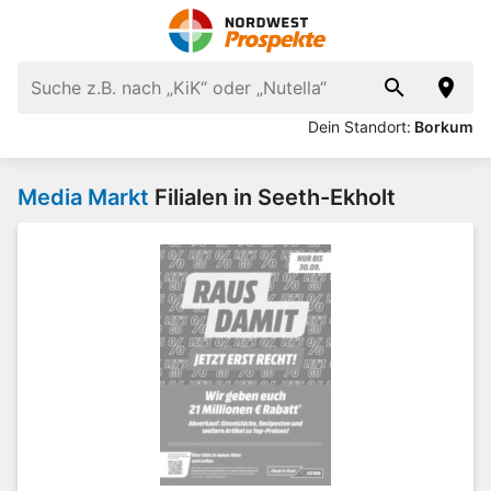
Dein Standort:
Borkum
Media Markt
Filialen in Seeth-Ekholt