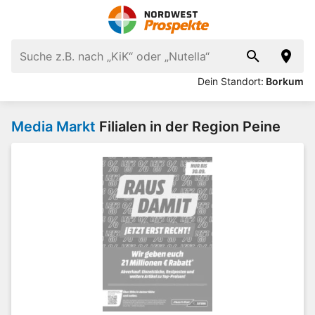
Dein Standort:
Borkum
Media Markt
Filialen in der Region Peine