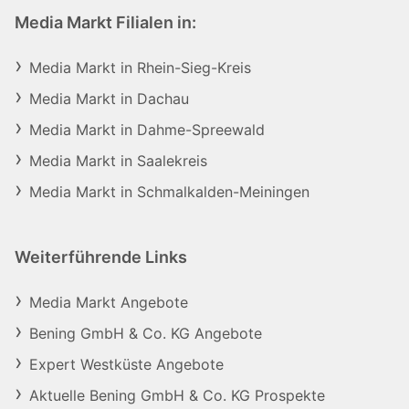
Media Markt Filialen in:
Media Markt in Rhein-Sieg-Kreis
Media Markt in Dachau
Media Markt in Dahme-Spreewald
Media Markt in Saalekreis
Media Markt in Schmalkalden-Meiningen
Weiterführende Links
Media Markt Angebote
Bening GmbH & Co. KG Angebote
Expert Westküste Angebote
Aktuelle Bening GmbH & Co. KG Prospekte