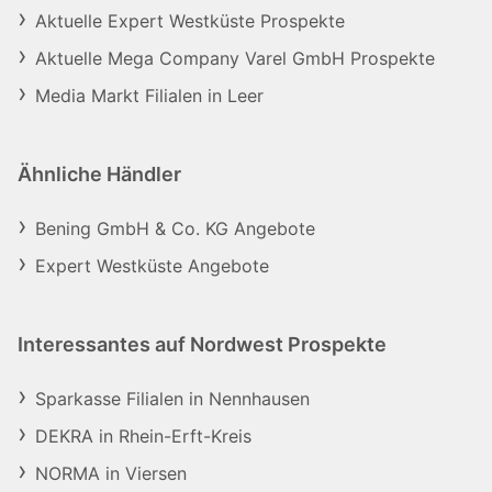
Aktuelle Expert Westküste Prospekte
Aktuelle Mega Company Varel GmbH Prospekte
Media Markt Filialen in Leer
Ähnliche Händler
Bening GmbH & Co. KG Angebote
Expert Westküste Angebote
Interessantes auf Nordwest Prospekte
Sparkasse Filialen in Nennhausen
DEKRA in Rhein-Erft-Kreis
NORMA in Viersen