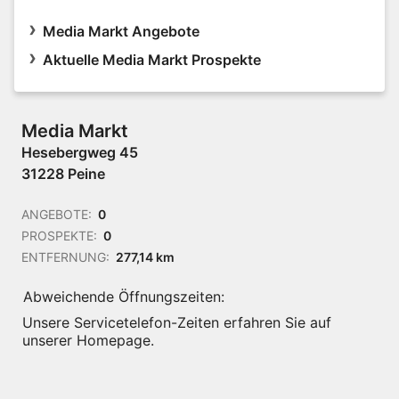
Media Markt Angebote
Aktuelle Media Markt Prospekte
Media Markt
Hesebergweg 45
31228 Peine
ANGEBOTE:
0
PROSPEKTE:
0
ENTFERNUNG:
277,14 km
Abweichende Öffnungszeiten:
Unsere Servicetelefon-Zeiten erfahren Sie auf
unserer Homepage.