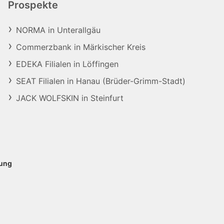
Prospekte
NORMA in Unterallgäu
Commerzbank in Märkischer Kreis
EDEKA Filialen in Löffingen
SEAT Filialen in Hanau (Brüder-Grimm-Stadt)
JACK WOLFSKIN in Steinfurt
rung