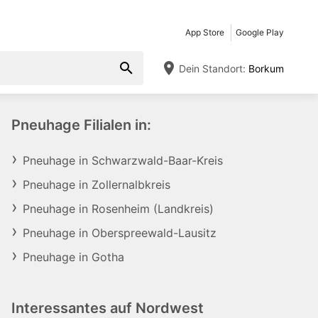
App Store
Google Play
Dein Standort:
Borkum
Pneuhage Filialen in:
Pneuhage in Schwarzwald-Baar-Kreis
Pneuhage in Zollernalbkreis
Pneuhage in Rosenheim (Landkreis)
Pneuhage in Oberspreewald-Lausitz
Pneuhage in Gotha
Interessantes auf Nordwest