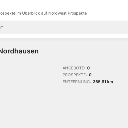
ospekte im Überblick auf
Nordwest Prospekte
n Nordhausen
ANGEBOTE:
0
PROSPEKTE:
0
ENTFERNUNG:
365,81 km