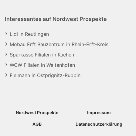
Interessantes auf Nordwest Prospekte
Lidl in Reutlingen
Mobau Erft Bauzentrum in Rhein-Erft-Kreis
Sparkasse Filialen in Kuchen
WOW Filialen in Waltenhofen
Fielmann in Ostprignitz-Ruppin
Nordwest Prospekte
Impressum
AGB
Datenschutzerklärung