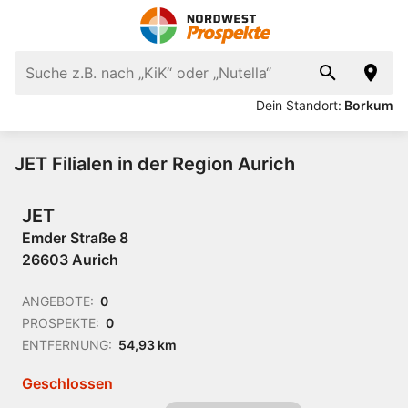
Dein Standort:
Borkum
JET Filialen in der Region Aurich
JET
Emder Straße 8
26603 Aurich
ANGEBOTE:
0
PROSPEKTE:
0
ENTFERNUNG:
54,93 km
Geschlossen