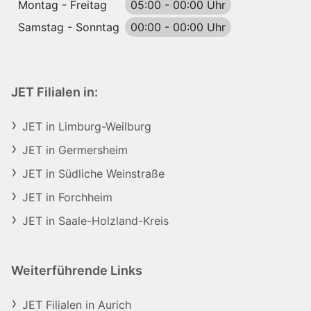
Montag - Freitag
05:00
-
00:00 Uhr
Samstag - Sonntag
00:00
-
00:00 Uhr
JET Filialen in:
JET in Limburg-Weilburg
JET in Germersheim
JET in Südliche Weinstraße
JET in Forchheim
JET in Saale-Holzland-Kreis
Weiterführende Links
JET Filialen in Aurich