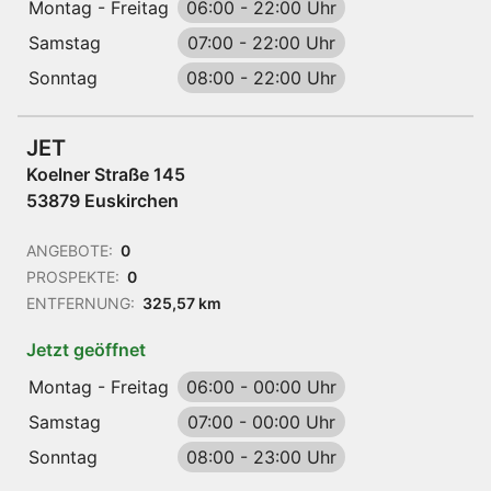
Montag - Freitag
06:00
-
22:00 Uhr
Samstag
07:00
-
22:00 Uhr
Sonntag
08:00
-
22:00 Uhr
JET
Koelner Straße 145
53879 Euskirchen
ANGEBOTE:
0
PROSPEKTE:
0
ENTFERNUNG:
325,57 km
Jetzt geöffnet
Montag - Freitag
06:00
-
00:00 Uhr
Samstag
07:00
-
00:00 Uhr
Sonntag
08:00
-
23:00 Uhr