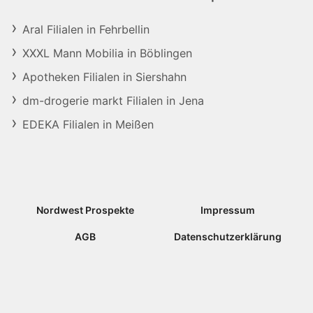
Aral Filialen in Fehrbellin
XXXL Mann Mobilia in Böblingen
Apotheken Filialen in Siershahn
dm-drogerie markt Filialen in Jena
EDEKA Filialen in Meißen
Nordwest Prospekte
Impressum
AGB
Datenschutzerklärung