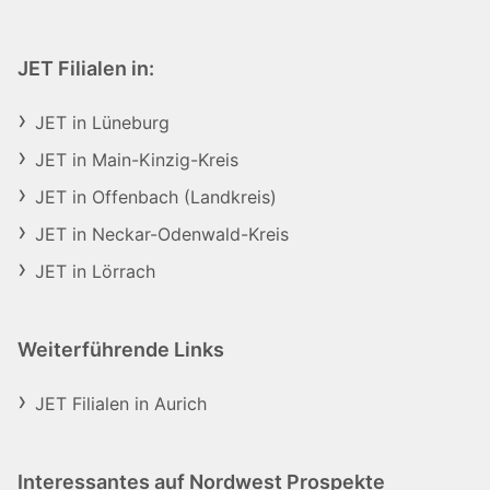
JET Filialen in:
JET in Lüneburg
JET in Main-Kinzig-Kreis
JET in Offenbach (Landkreis)
JET in Neckar-Odenwald-Kreis
JET in Lörrach
Weiterführende Links
JET Filialen in Aurich
Interessantes auf Nordwest Prospekte