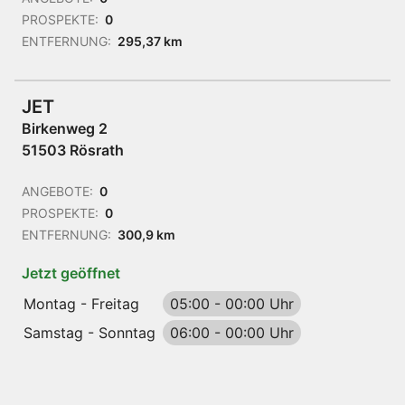
PROSPEKTE:
0
ENTFERNUNG:
295,37 km
JET
Birkenweg 2
51503 Rösrath
ANGEBOTE:
0
PROSPEKTE:
0
ENTFERNUNG:
300,9 km
Jetzt geöffnet
Montag - Freitag
05:00
-
00:00 Uhr
Samstag - Sonntag
06:00
-
00:00 Uhr