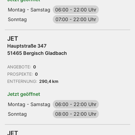
Montag - Samstag
06:00
-
22:00 Uhr
Sonntag
07:00
-
22:00 Uhr
JET
Hauptstraße 347
51465 Bergisch Gladbach
ANGEBOTE:
0
PROSPEKTE:
0
ENTFERNUNG:
290,4 km
Jetzt geöffnet
Montag - Samstag
06:00
-
22:00 Uhr
Sonntag
08:00
-
22:00 Uhr
JET