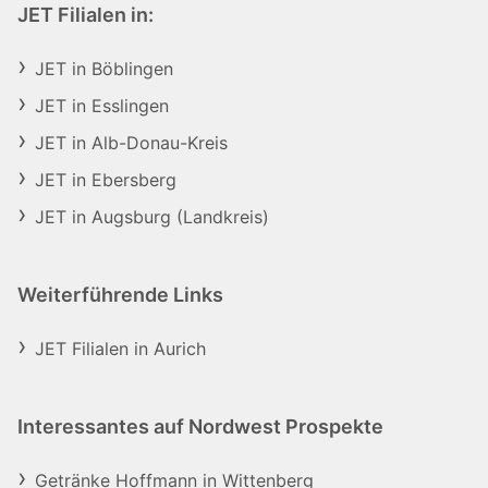
JET Filialen in:
JET in Böblingen
JET in Esslingen
JET in Alb-Donau-Kreis
JET in Ebersberg
JET in Augsburg (Landkreis)
Weiterführende Links
JET Filialen in Aurich
Interessantes auf Nordwest Prospekte
Getränke Hoffmann in Wittenberg