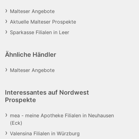
Malteser Angebote
Aktuelle Malteser Prospekte
Sparkasse Filialen in Leer
Ähnliche Händler
Malteser Angebote
Interessantes auf Nordwest
Prospekte
mea - meine Apotheke Filialen in Neuhausen
(Eck)
Valensina Filialen in Würzburg