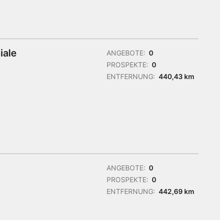
iale
ANGEBOTE:
0
PROSPEKTE:
0
ENTFERNUNG:
440,43 km
ANGEBOTE:
0
PROSPEKTE:
0
ENTFERNUNG:
442,69 km