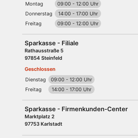
Montag
09:00
-
12:00 Uhr
Donnerstag
14:00
-
17:00 Uhr
Freitag
09:00
-
12:00 Uhr
Sparkasse - Filiale
Rathausstraße 5
97854 Steinfeld
Geschlossen
Dienstag
09:00
-
12:00 Uhr
Freitag
14:00
-
17:00 Uhr
Sparkasse - Firmenkunden-Center
Marktplatz 2
97753 Karlstadt