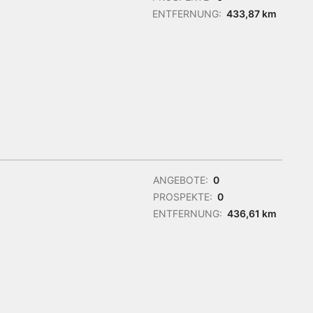
ENTFERNUNG:
433,87 km
ANGEBOTE:
0
PROSPEKTE:
0
ENTFERNUNG:
436,61 km