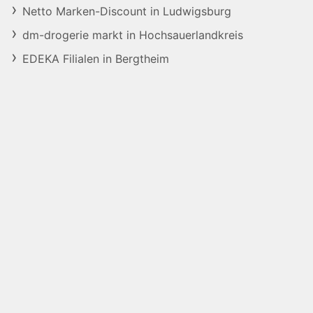
Netto Marken-Discount in Ludwigsburg
dm-drogerie markt in Hochsauerlandkreis
EDEKA Filialen in Bergtheim