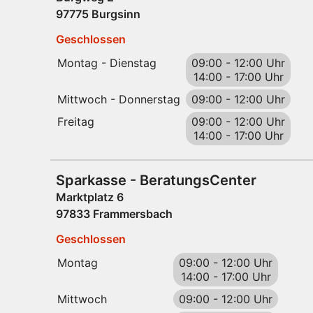
97775 Burgsinn
Geschlossen
Montag - Dienstag
09:00
-
12:00 Uhr
14:00
-
17:00 Uhr
Mittwoch - Donnerstag
09:00
-
12:00 Uhr
Freitag
09:00
-
12:00 Uhr
14:00
-
17:00 Uhr
Sparkasse - BeratungsCenter
Marktplatz 6
97833 Frammersbach
Geschlossen
Montag
09:00
-
12:00 Uhr
14:00
-
17:00 Uhr
Mittwoch
09:00
-
12:00 Uhr