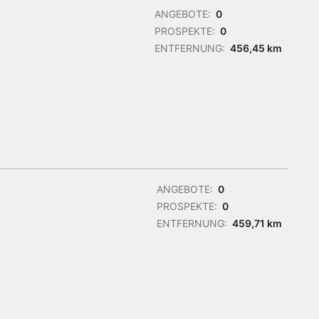
ANGEBOTE:
0
PROSPEKTE:
0
ENTFERNUNG:
456,45 km
ANGEBOTE:
0
PROSPEKTE:
0
ENTFERNUNG:
459,71 km