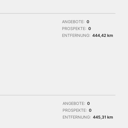
ANGEBOTE:
0
PROSPEKTE:
0
ENTFERNUNG:
444,42 km
ANGEBOTE:
0
PROSPEKTE:
0
ENTFERNUNG:
445,31 km