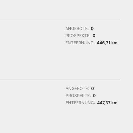
ANGEBOTE:
0
PROSPEKTE:
0
ENTFERNUNG:
446,71 km
ANGEBOTE:
0
PROSPEKTE:
0
ENTFERNUNG:
447,37 km