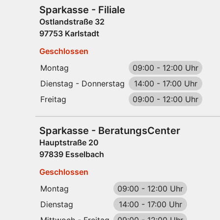
Sparkasse - Filiale
Ostlandstraße 32
97753 Karlstadt
Geschlossen
Montag
09:00
-
12:00 Uhr
Dienstag - Donnerstag
14:00
-
17:00 Uhr
Freitag
09:00
-
12:00 Uhr
Sparkasse - BeratungsCenter
Hauptstraße 20
97839 Esselbach
Geschlossen
Montag
09:00
-
12:00 Uhr
Dienstag
14:00
-
17:00 Uhr