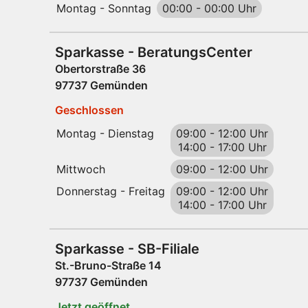
Montag - Sonntag
00:00
-
00:00 Uhr
Sparkasse - BeratungsCenter
Obertorstraße 36
97737 Gemünden
Geschlossen
Montag - Dienstag
09:00
-
12:00 Uhr
14:00
-
17:00 Uhr
Mittwoch
09:00
-
12:00 Uhr
Donnerstag - Freitag
09:00
-
12:00 Uhr
14:00
-
17:00 Uhr
Sparkasse - SB-Filiale
St.-Bruno-Straße 14
97737 Gemünden
Jetzt geöffnet