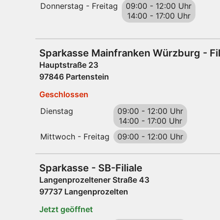
Donnerstag - Freitag
09:00
-
12:00 Uhr
14:00
-
17:00 Uhr
Sparkasse Mainfranken Würzburg - Fil
Hauptstraße 23
97846 Partenstein
Geschlossen
Dienstag
09:00
-
12:00 Uhr
14:00
-
17:00 Uhr
Mittwoch - Freitag
09:00
-
12:00 Uhr
Sparkasse - SB-Filiale
Langenprozeltener Straße 43
97737 Langenprozelten
Jetzt geöffnet