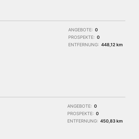
ANGEBOTE:
0
PROSPEKTE:
0
ENTFERNUNG:
448,12 km
ANGEBOTE:
0
PROSPEKTE:
0
ENTFERNUNG:
450,83 km