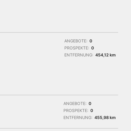
ANGEBOTE:
0
PROSPEKTE:
0
ENTFERNUNG:
454,12 km
ANGEBOTE:
0
PROSPEKTE:
0
ENTFERNUNG:
455,98 km