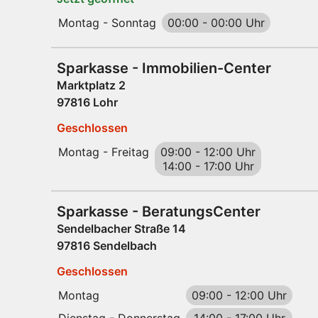
Montag - Sonntag
00:00
-
00:00 Uhr
Sparkasse - Immobilien-Center
Marktplatz 2
97816 Lohr
Geschlossen
Montag - Freitag
09:00
-
12:00 Uhr
14:00
-
17:00 Uhr
Sparkasse - BeratungsCenter
Sendelbacher Straße 14
97816 Sendelbach
Geschlossen
Montag
09:00
-
12:00 Uhr