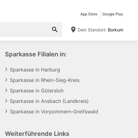
App Store
Google Play
Dein Standort:
Borkum
Sparkasse Filialen in:
Sparkasse in Harburg
Sparkasse in Rhein-Sieg-Kreis
Sparkasse in Gütersloh
Sparkasse in Ansbach (Landkreis)
Sparkasse in Vorpommern-Greifswald
Weiterführende Links