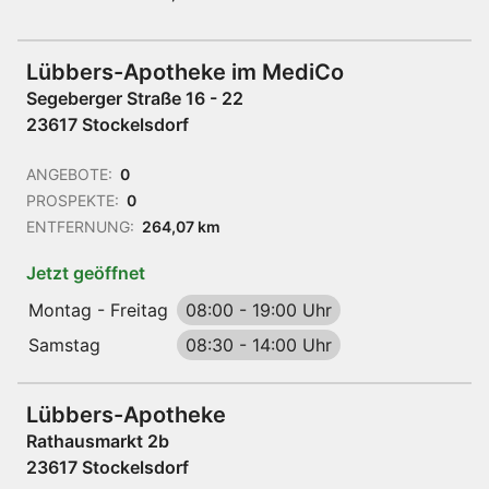
Lübbers-Apotheke im MediCo
Segeberger Straße 16 - 22
23617 Stockelsdorf
ANGEBOTE:
0
PROSPEKTE:
0
ENTFERNUNG:
264,07 km
Jetzt geöffnet
Montag - Freitag
08:00
-
19:00 Uhr
Samstag
08:30
-
14:00 Uhr
Lübbers-Apotheke
Rathausmarkt 2b
23617 Stockelsdorf