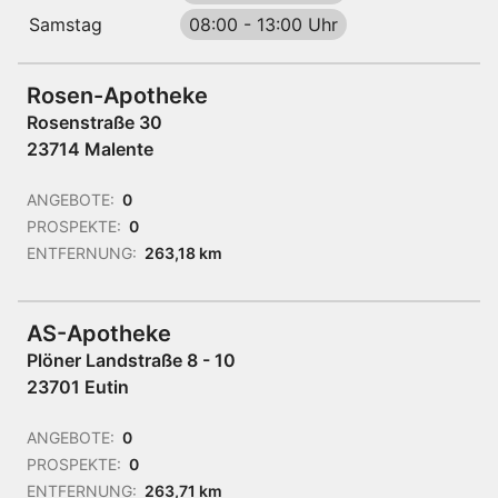
Samstag
08:00
-
13:00 Uhr
Rosen-Apotheke
Rosenstraße 30
23714 Malente
ANGEBOTE:
0
PROSPEKTE:
0
ENTFERNUNG:
263,18 km
AS-Apotheke
Plöner Landstraße 8 - 10
23701 Eutin
ANGEBOTE:
0
PROSPEKTE:
0
ENTFERNUNG:
263,71 km