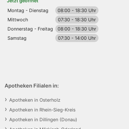
Jetzt geöffnet
Montag - Dienstag
08:00
-
18:30 Uhr
Mittwoch
07:30
-
18:30 Uhr
Donnerstag - Freitag
08:00
-
18:30 Uhr
Samstag
07:30
-
14:00 Uhr
Apotheken Filialen in:
Apotheken in Osterholz
Apotheken in Rhein-Sieg-Kreis
Apotheken in Dillingen (Donau)