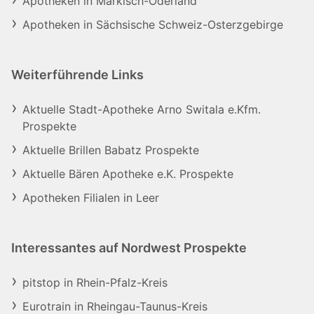
Apotheken in Märkisch-Oderland
Apotheken in Sächsische Schweiz-Osterzgebirge
Weiterführende Links
Aktuelle Stadt-Apotheke Arno Switala e.Kfm.
Prospekte
Aktuelle Brillen Babatz Prospekte
Aktuelle Bären Apotheke e.K. Prospekte
Apotheken Filialen in Leer
Interessantes auf Nordwest Prospekte
pitstop in Rhein-Pfalz-Kreis
Eurotrain in Rheingau-Taunus-Kreis