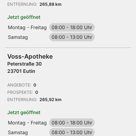
ENTFERNUNG:
265,88 km
Jetzt geöffnet
Montag - Freitag
08:00
-
18:00 Uhr
Samstag
08:00
-
13:00 Uhr
Voss-Apotheke
Peterstraße 30
23701 Eutin
ANGEBOTE:
0
PROSPEKTE:
0
ENTFERNUNG:
265,92 km
Jetzt geöffnet
Montag - Freitag
08:00
-
18:00 Uhr
Samstag
08:00
-
13:00 Uhr