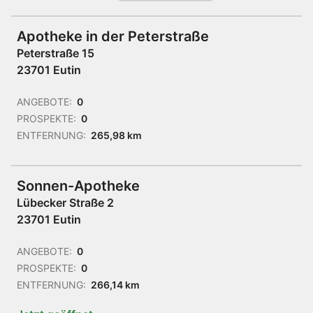
Apotheke in der Peterstraße
Peterstraße 15
23701 Eutin
ANGEBOTE:
0
PROSPEKTE:
0
ENTFERNUNG:
265,98 km
Sonnen-Apotheke
Lübecker Straße 2
23701 Eutin
ANGEBOTE:
0
PROSPEKTE:
0
ENTFERNUNG:
266,14 km