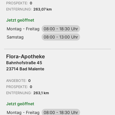
PROSPEKTE:
0
ENTFERNUNG:
263,07 km
Jetzt geöffnet
Montag - Freitag
08:00
-
18:30 Uhr
Samstag
08:00
-
13:00 Uhr
Flora-Apotheke
Bahnhofstraße 45
23714 Bad Malente
ANGEBOTE:
0
PROSPEKTE:
0
ENTFERNUNG:
263,1 km
Jetzt geöffnet
Montag - Freitag
08:00
-
18:30 Uhr