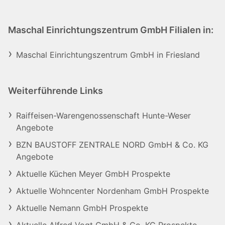
Maschal Einrichtungszentrum GmbH Filialen in:
Maschal Einrichtungszentrum GmbH in Friesland
Weiterführende Links
Raiffeisen-Warengenossenschaft Hunte-Weser
Angebote
BZN BAUSTOFF ZENTRALE NORD GmbH & Co. KG
Angebote
Aktuelle Küchen Meyer GmbH Prospekte
Aktuelle Wohncenter Nordenham GmbH Prospekte
Aktuelle Nemann GmbH Prospekte