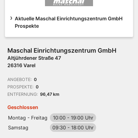
Aktuelle Maschal Einrichtungszentrum GmbH
Prospekte
Maschal Einrichtungszentrum GmbH
Altjührdener Straße 47
26316 Varel
ANGEBOTE:
0
PROSPEKTE:
0
ENTFERNUNG:
96,47 km
Geschlossen
Montag - Freitag
10:00
-
19:00 Uhr
Samstag
09:30
-
18:00 Uhr