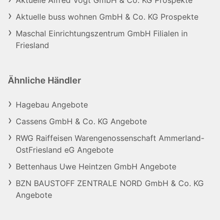
Aktuelle Alfred Vogt GmbH & Co. KG Prospekte
Aktuelle buss wohnen GmbH & Co. KG Prospekte
Maschal Einrichtungszentrum GmbH Filialen in
Friesland
Ähnliche Händler
Hagebau Angebote
Cassens GmbH & Co. KG Angebote
RWG Raiffeisen Warengenossenschaft Ammerland-
OstFriesland eG Angebote
Bettenhaus Uwe Heintzen GmbH Angebote
BZN BAUSTOFF ZENTRALE NORD GmbH & Co. KG
Angebote