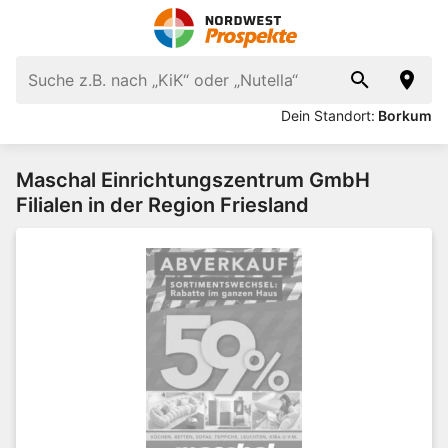
Dein Standort:
Borkum
Maschal Einrichtungszentrum GmbH
Filialen in der Region Friesland