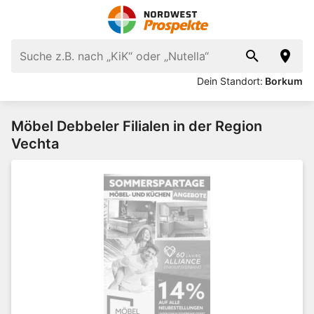
Dein Standort:
Borkum
Möbel Debbeler Filialen in der Region
Vechta