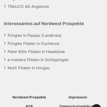
TRAUCO AG Angebote
Interessantes auf Nordwest Prospekte
Pringles in Passau (Landkreis)
Pringles Filialen in Ducherow
Peter Kölln Filialen in Haselünne
e-masters Filialen in Schöppingen
Mutti Filialen in Horgau
Nordwest Prospekte
Impressum
AGB
Datenschutzerklärung