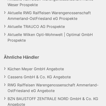
Weser Prospekte
Aktuelle RWG Raiffeisen Warengenossenschaft
Ammerland-OstFriesland eG Prospekte
Aktuelle TRAUCO AG Prospekte
Aktuelle Wilken Opti-Wohnwelt | Optimal GmbH
Prospekte
Ähnliche Händler
Küchen Meyer GmbH Angebote
Cassens GmbH & Co. KG Angebote
RWG Raiffeisen Warengenossenschaft Ammerland-
OstFriesland eG Angebote
BZN BAUSTOFF ZENTRALE NORD GmbH & Co. KG
Angebote