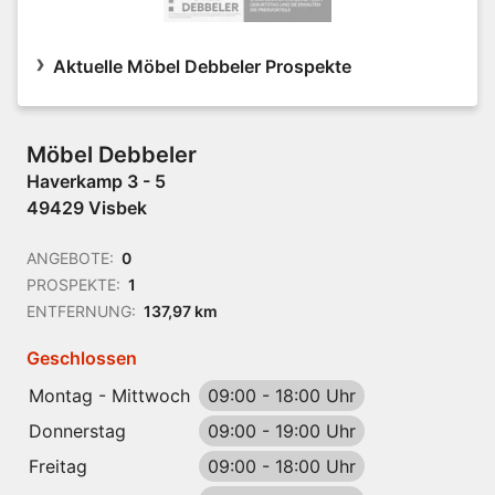
Aktuelle Möbel Debbeler Prospekte
Möbel Debbeler
Haverkamp 3 - 5
49429 Visbek
ANGEBOTE:
0
PROSPEKTE:
1
ENTFERNUNG:
137,97 km
Geschlossen
Montag - Mittwoch
09:00
-
18:00 Uhr
Donnerstag
09:00
-
19:00 Uhr
Freitag
09:00
-
18:00 Uhr