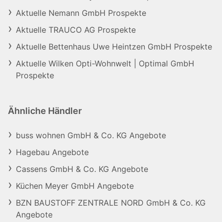
Aktuelle Nemann GmbH Prospekte
Aktuelle TRAUCO AG Prospekte
Aktuelle Bettenhaus Uwe Heintzen GmbH Prospekte
Aktuelle Wilken Opti-Wohnwelt | Optimal GmbH
Prospekte
Ähnliche Händler
buss wohnen GmbH & Co. KG Angebote
Hagebau Angebote
Cassens GmbH & Co. KG Angebote
Küchen Meyer GmbH Angebote
BZN BAUSTOFF ZENTRALE NORD GmbH & Co. KG
Angebote