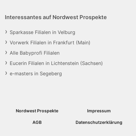
Interessantes auf Nordwest Prospekte
Sparkasse Filialen in Velburg
Vorwerk Filialen in Frankfurt (Main)
Alle Babyprofi Filialen
Eucerin Filialen in Lichtenstein (Sachsen)
e-masters in Segeberg
Nordwest Prospekte
Impressum
AGB
Datenschutzerklärung