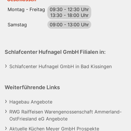
Montag - Freitag
09:30
-
12:30 Uhr
13:30
-
18:00 Uhr
Samstag
09:00
-
13:00 Uhr
Schlafcenter Hufnagel GmbH Filialen in:
Schlafcenter Hufnagel GmbH in Bad Kissingen
Weiterführende Links
Hagebau Angebote
RWG Raiffeisen Warengenossenschaft Ammerland-
OstFriesland eG Angebote
Aktuelle Küchen Meyer GmbH Prospekte