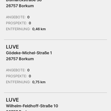
26757 Borkum
ANGEBOTE:
0
PROSPEKTE:
0
ENTFERNUNG:
0,46 km
LUVE
Gödeke-Michel-Straße 1
26757 Borkum
ANGEBOTE:
0
PROSPEKTE:
0
ENTFERNUNG:
0,75 km
LUVE
Wilhelm-Feldhoff-Straße 10