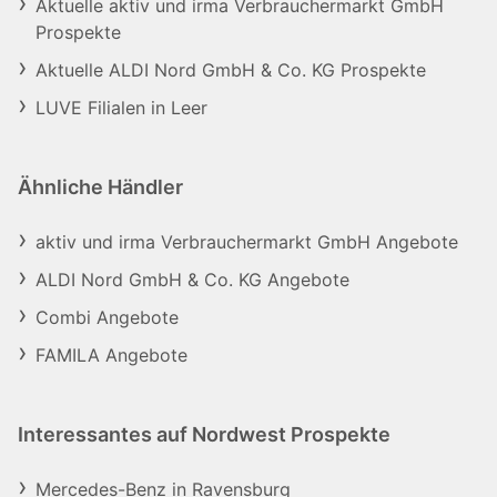
Aktuelle aktiv und irma Verbrauchermarkt GmbH
Prospekte
Aktuelle ALDI Nord GmbH & Co. KG Prospekte
LUVE Filialen in Leer
Ähnliche Händler
aktiv und irma Verbrauchermarkt GmbH Angebote
ALDI Nord GmbH & Co. KG Angebote
Combi Angebote
FAMILA Angebote
Interessantes auf Nordwest Prospekte
Mercedes-Benz in Ravensburg