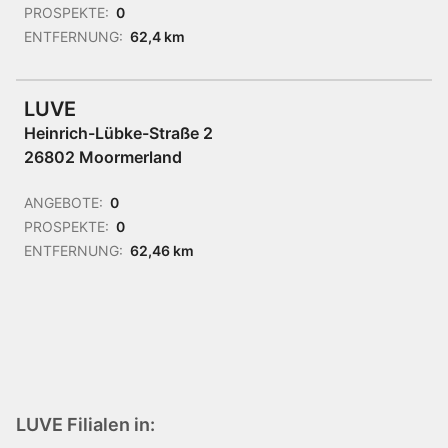
PROSPEKTE:
0
ENTFERNUNG:
62,4 km
LUVE
Heinrich-Lübke-Straße 2
26802 Moormerland
ANGEBOTE:
0
PROSPEKTE:
0
ENTFERNUNG:
62,46 km
LUVE Filialen in: