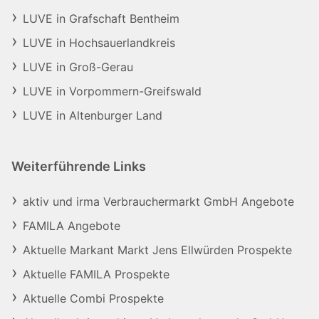
LUVE in Grafschaft Bentheim
LUVE in Hochsauerlandkreis
LUVE in Groß-Gerau
LUVE in Vorpommern-Greifswald
LUVE in Altenburger Land
Weiterführende Links
aktiv und irma Verbrauchermarkt GmbH Angebote
FAMILA Angebote
Aktuelle Markant Markt Jens Ellwürden Prospekte
Aktuelle FAMILA Prospekte
Aktuelle Combi Prospekte