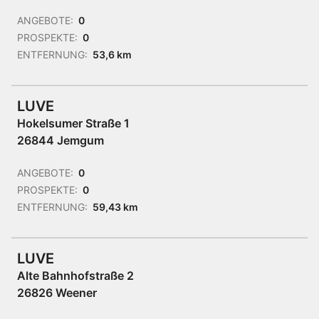
ANGEBOTE:
0
PROSPEKTE:
0
ENTFERNUNG:
53,6 km
LUVE
Hokelsumer Straße 1
26844 Jemgum
ANGEBOTE:
0
PROSPEKTE:
0
ENTFERNUNG:
59,43 km
LUVE
Alte Bahnhofstraße 2
26826 Weener