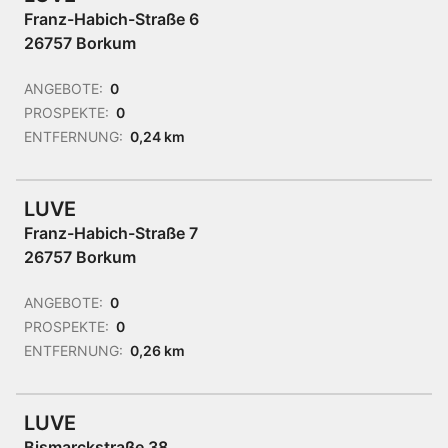
Franz-Habich-Straße 6
26757 Borkum
ANGEBOTE:
0
PROSPEKTE:
0
ENTFERNUNG:
0,24 km
LUVE
Franz-Habich-Straße 7
26757 Borkum
ANGEBOTE:
0
PROSPEKTE:
0
ENTFERNUNG:
0,26 km
LUVE
Bismarckstraße 38