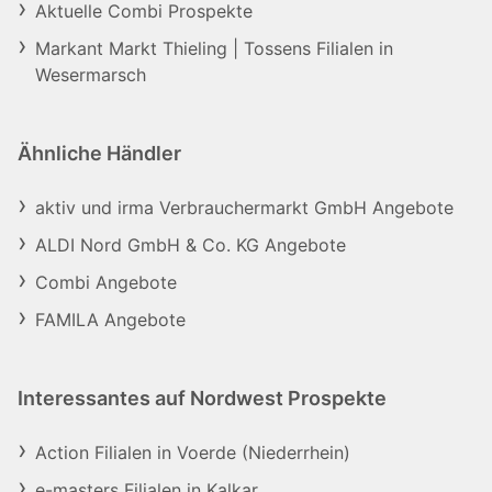
Aktuelle Combi Prospekte
Markant Markt Thieling | Tossens Filialen in
Wesermarsch
Ähnliche Händler
aktiv und irma Verbrauchermarkt GmbH Angebote
ALDI Nord GmbH & Co. KG Angebote
Combi Angebote
FAMILA Angebote
Interessantes auf Nordwest Prospekte
Action Filialen in Voerde (Niederrhein)
e-masters Filialen in Kalkar