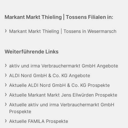
Markant Markt Thieling | Tossens Filialen in:
Markant Markt Thieling | Tossens in Wesermarsch
Weiterführende Links
aktiv und irma Verbrauchermarkt GmbH Angebote
ALDI Nord GmbH & Co. KG Angebote
Aktuelle ALDI Nord GmbH & Co. KG Prospekte
Aktuelle Markant Markt Jens Ellwürden Prospekte
Aktuelle aktiv und irma Verbrauchermarkt GmbH
Prospekte
Aktuelle FAMILA Prospekte