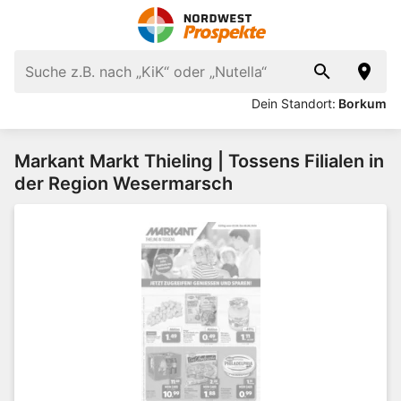
Dein Standort:
Borkum
Markant Markt Thieling | Tossens Filialen in
der Region Wesermarsch