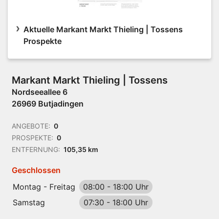
Aktuelle Markant Markt Thieling | Tossens
Prospekte
Markant Markt Thieling | Tossens
Nordseeallee 6
26969 Butjadingen
ANGEBOTE:
0
PROSPEKTE:
0
ENTFERNUNG:
105,35 km
Geschlossen
Montag - Freitag
08:00
-
18:00 Uhr
Samstag
07:30
-
18:00 Uhr