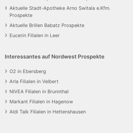
Aktuelle Stadt-Apotheke Arno Switala e.Kfm.
Prospekte
Aktuelle Brillen Babatz Prospekte
Eucerin Filialen in Leer
Interessantes auf Nordwest Prospekte
O2 in Ebersberg
Arla Filialen in Velbert
NIVEA Filialen in Brunnthal
Markant Filialen in Hagenow
Aldi Talk Filialen in Hettenshausen