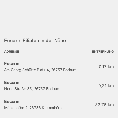
Eucerin Filialen in der Nähe
ADRESSE
ENTFERNUNG
Eucerin
0,17 km
Am Georg Schütte Platz 4, 26757 Borkum
Eucerin
0,31 km
Neue Straße 35, 26757 Borkum
Eucerin
32,76 km
Möhlenhörn 2, 26736 Krummhörn