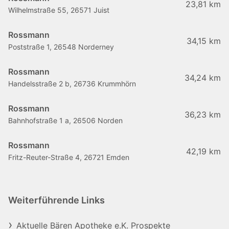
23,81 km
Wilhelmstraße 55, 26571 Juist
Rossmann
34,15 km
Poststraße 1, 26548 Norderney
Rossmann
34,24 km
Handelsstraße 2 b, 26736 Krummhörn
Rossmann
36,23 km
Bahnhofstraße 1 a, 26506 Norden
Rossmann
42,19 km
Fritz-Reuter-Straße 4, 26721 Emden
Weiterführende Links
Aktuelle Bären Apotheke e.K. Prospekte