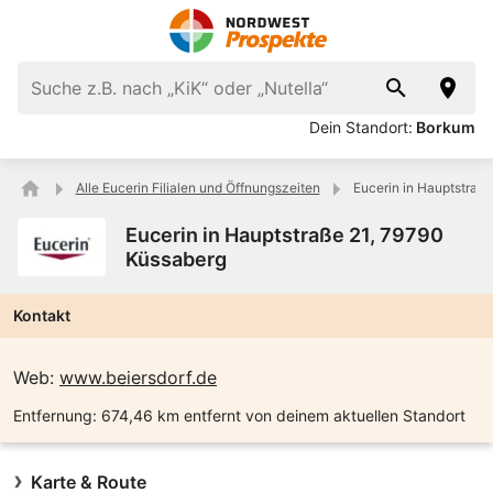
Dein Standort:
Borkum
Alle Eucerin Filialen und Öffnungszeiten
Eucerin in Hauptstraß
Eucerin in Hauptstraße 21, 79790
Küssaberg
Kontakt
Web:
www.beiersdorf.de
Entfernung:
674,46 km entfernt von deinem aktuellen Standort
Karte & Route