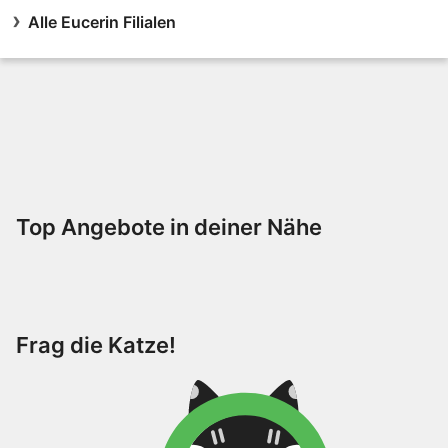
Alle Eucerin Filialen
Top Angebote in deiner Nähe
Frag die Katze!