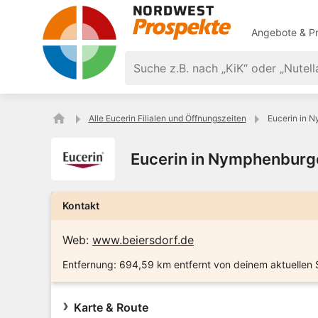
Angebote & Pr
Alle Eucerin Filialen und Öffnungszeiten
Eucerin in 
Eucerin in Nymphenburg
Kontakt
Web:
www.beiersdorf.de
Entfernung:
694,59 km entfernt von deinem aktuellen 
Karte & Route