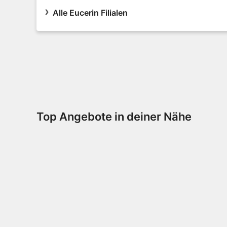
Alle Eucerin Filialen
Top Angebote in deiner Nähe