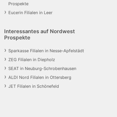
Prospekte
Eucerin Filialen in Leer
Interessantes auf Nordwest
Prospekte
Sparkasse Filialen in Nesse-Apfelstädt
ZEG Filialen in Diepholz
SEAT in Neuburg-Schrobenhausen
ALDI Nord Filialen in Ottersberg
JET Filialen in Schönefeld