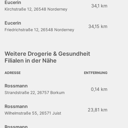
Eucerin
34,1 km
Kirchstraße 12, 26548 Norderney
Eucerin
34,15 km
Friedrichstraße 12, 26548 Norderney
Weitere Drogerie & Gesundheit
Filialen in der Nähe
ADRESSE
ENTFERNUNG
Rossmann
0,14 km
Strandstraße 22, 26757 Borkum
Rossmann
23,81 km
Wilhelmstraße 55, 26571 Juist
Rossmann