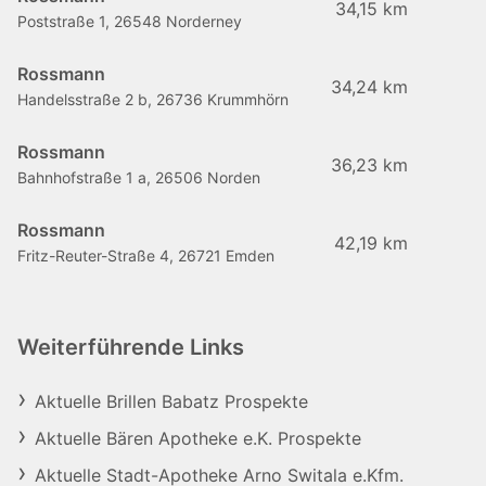
34,15 km
Poststraße 1, 26548 Norderney
Rossmann
34,24 km
Handelsstraße 2 b, 26736 Krummhörn
Rossmann
36,23 km
Bahnhofstraße 1 a, 26506 Norden
Rossmann
42,19 km
Fritz-Reuter-Straße 4, 26721 Emden
Weiterführende Links
Aktuelle Brillen Babatz Prospekte
Aktuelle Bären Apotheke e.K. Prospekte
Aktuelle Stadt-Apotheke Arno Switala e.Kfm.