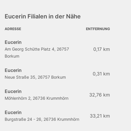
Eucerin Filialen in der Nähe
ADRESSE
ENTFERNUNG
Eucerin
0,17 km
Am Georg Schütte Platz 4, 26757
Borkum
Eucerin
0,31 km
Neue Straße 35, 26757 Borkum
Eucerin
32,76 km
Möhlenhörn 2, 26736 Krummhörn
Eucerin
33,21 km
Burgstraße 24 - 26, 26736 Krummhörn