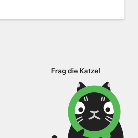
Frag die Katze!