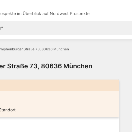
ospekte im Überblick auf
Nordwest Prospekte
Nymphenburger Straße 73, 80636 München
er Straße 73, 80636 München
Standort