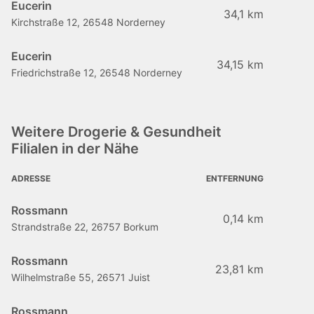
Eucerin
34,1 km
Kirchstraße 12, 26548 Norderney
Eucerin
34,15 km
Friedrichstraße 12, 26548 Norderney
Weitere Drogerie & Gesundheit
Filialen in der Nähe
ADRESSE
ENTFERNUNG
Rossmann
0,14 km
Strandstraße 22, 26757 Borkum
Rossmann
23,81 km
Wilhelmstraße 55, 26571 Juist
Rossmann