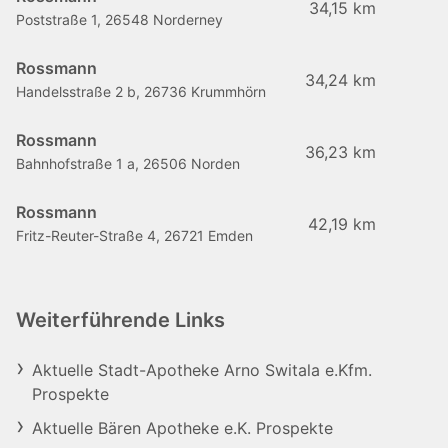
34,15 km
Poststraße 1, 26548 Norderney
Rossmann
34,24 km
Handelsstraße 2 b, 26736 Krummhörn
Rossmann
36,23 km
Bahnhofstraße 1 a, 26506 Norden
Rossmann
42,19 km
Fritz-Reuter-Straße 4, 26721 Emden
Weiterführende Links
Aktuelle Stadt-Apotheke Arno Switala e.Kfm.
Prospekte
Aktuelle Bären Apotheke e.K. Prospekte