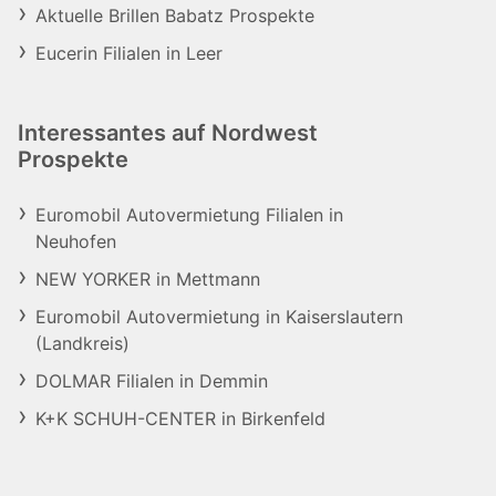
Aktuelle Brillen Babatz Prospekte
Eucerin Filialen in Leer
Interessantes auf Nordwest
Prospekte
Euromobil Autovermietung Filialen in
Neuhofen
NEW YORKER in Mettmann
Euromobil Autovermietung in Kaiserslautern
(Landkreis)
DOLMAR Filialen in Demmin
K+K SCHUH-CENTER in Birkenfeld