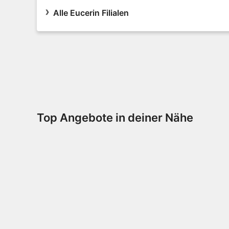
Alle Eucerin Filialen
Top Angebote in deiner Nähe