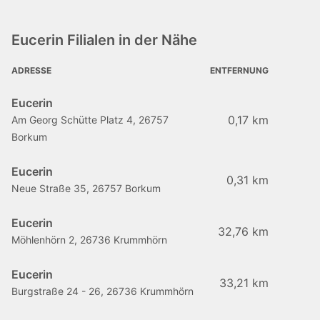
Eucerin Filialen in der Nähe
ADRESSE
ENTFERNUNG
Eucerin
0,17 km
Am Georg Schütte Platz 4, 26757
Borkum
Eucerin
0,31 km
Neue Straße 35, 26757 Borkum
Eucerin
32,76 km
Möhlenhörn 2, 26736 Krummhörn
Eucerin
33,21 km
Burgstraße 24 - 26, 26736 Krummhörn