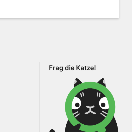
Frag die Katze!