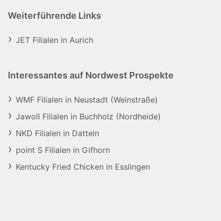
Weiterführende Links
JET Filialen in Aurich
Interessantes auf Nordwest Prospekte
WMF Filialen in Neustadt (Weinstraße)
Jawoll Filialen in Buchholz (Nordheide)
NKD Filialen in Datteln
point S Filialen in Gifhorn
Kentucky Fried Chicken in Esslingen