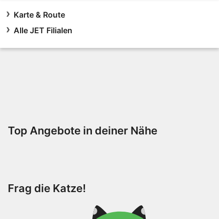
Karte & Route
Alle JET Filialen
Top Angebote in deiner Nähe
Frag die Katze!