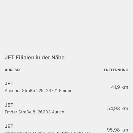
JET Filialen in der Nähe
ADRESSE
ENTFERNUNG
JET
41,9 km
Auricher Straße 229, 26721 Emden
JET
54,93 km
Emder Straße 8, 26603 Aurich
JET
95,98 km